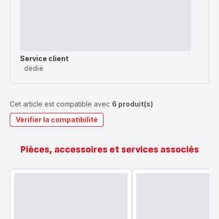
Service client
dédié
Cet article est compatible avec
6 produit(s)
Vérifier la compatibilité
Pièces, accessoires et services associés