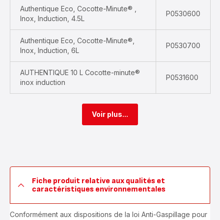
Authentique Eco, Cocotte-Minute® ,
P0530600
Inox, Induction, 4.5L
Authentique Eco, Cocotte-Minute®,
P0530700
Inox, Induction, 6L
AUTHENTIQUE 10 L Cocotte-minute®
P0531600
inox induction
Voir plus...
Fiche produit relative aux qualités et
caractéristiques environnementales
Conformément aux dispositions de la loi Anti-Gaspillage pour