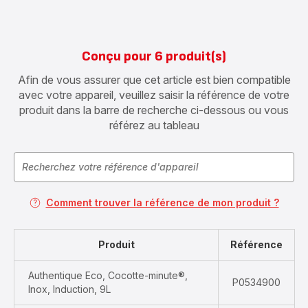
Conçu pour 6 produit(s)
Afin de vous assurer que cet article est bien compatible
avec votre appareil, veuillez saisir la référence de votre
produit dans la barre de recherche ci-dessous ou vous
référez au tableau
Comment trouver la référence de mon produit ?
Produit
Référence
Authentique Eco, Cocotte-minute®,
P0534900
Inox, Induction, 9L