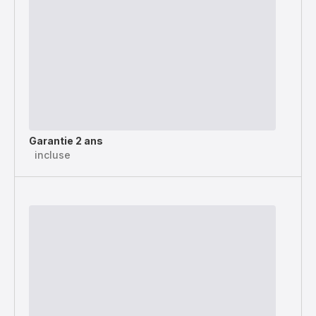
Garantie 2 ans
incluse