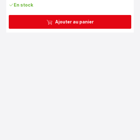
En stock
Ajouter au panier