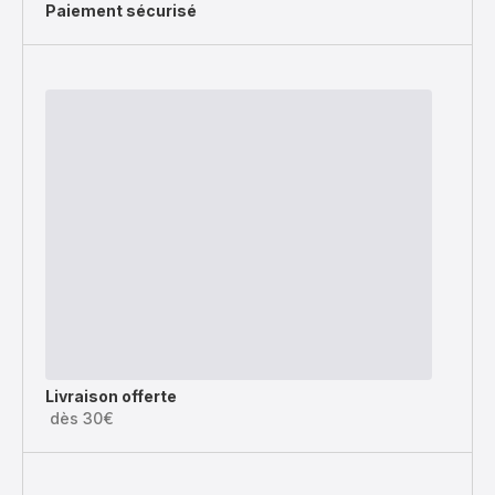
Paiement sécurisé
Livraison offerte
dès 30€