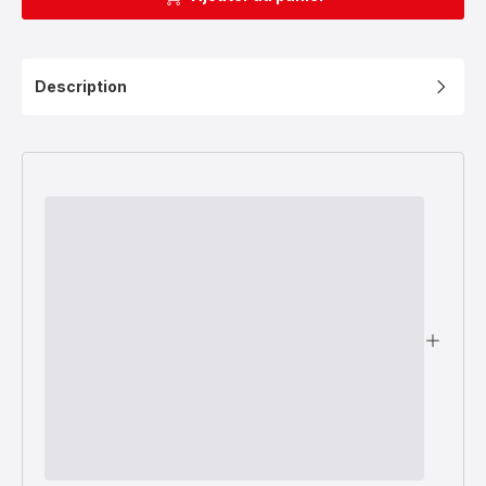
Description