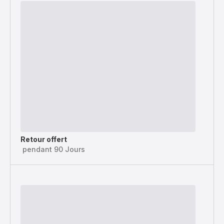
Retour offert
pendant 90 Jours