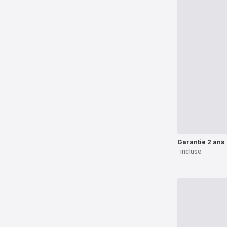
Garantie 2 ans
incluse