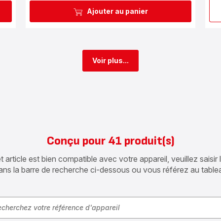
Ajouter au panier
Voir plus...
Conçu pour 41 produit(s)
article est bien compatible avec votre appareil, veuillez saisir
ans la barre de recherche ci-dessous ou vous référez au table