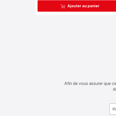
Ajouter au panier
Afin de vous assurer que cet 
d