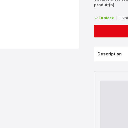
produit(s)
En stock
|
Livra
Description