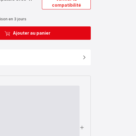
compatibilité
ison en 3 jours
Ajouter au panier