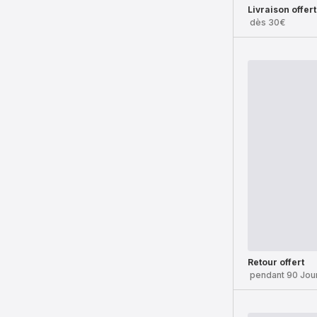
Livraison offer
dès 30€
Retour offert
pendant 90 Jou