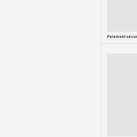
Paiement sécur