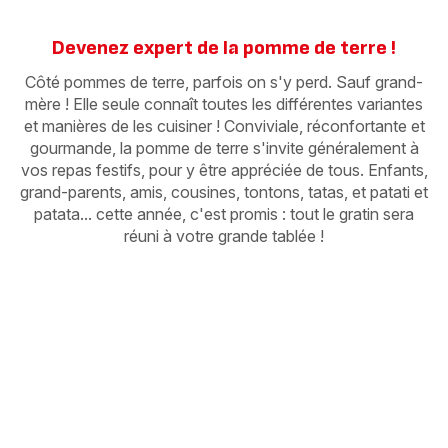
Devenez expert de la pomme de terre !
Côté pommes de terre, parfois on s'y perd. Sauf grand-
mère ! Elle seule connaît toutes les différentes variantes
et manières de les cuisiner ! Conviviale, réconfortante et
gourmande, la pomme de terre s'invite généralement à
vos repas festifs, pour y être appréciée de tous. Enfants,
grand-parents, amis, cousines, tontons, tatas, et patati et
patata... cette année, c'est promis : tout le gratin sera
réuni à votre grande tablée !