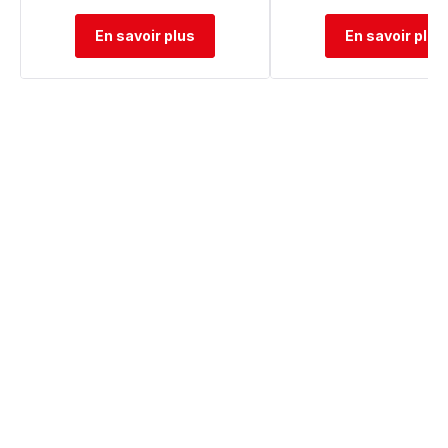
En savoir plus
En savoir plus