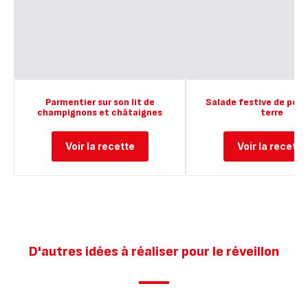
Parmentier sur son lit de
Salade festive de po
champignons et châtaignes
terre
Voir la recette
Voir la recette
D'autres idées à réaliser pour le réveillon