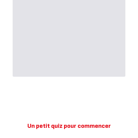
Un petit quiz pour commencer