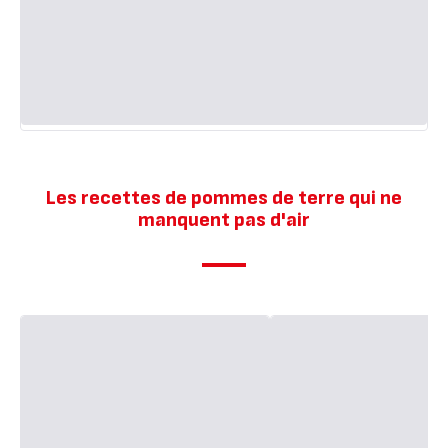
Les recettes de pommes de terre qui ne
manquent pas d'air