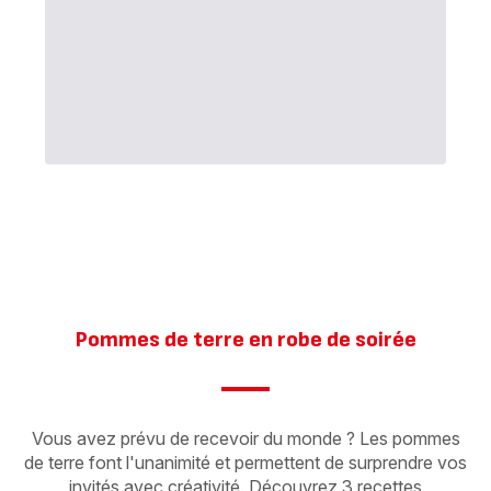
Pommes de terre en robe de soirée
Vous avez prévu de recevoir du monde ? Les pommes
de terre font l'unanimité et permettent de surprendre vos
invités avec créativité. Découvrez 3 recettes