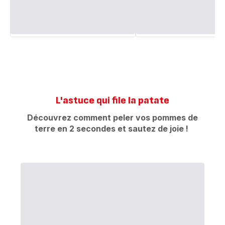
L'astuce qui file la patate
Découvrez comment peler vos pommes de
terre en 2 secondes et sautez de joie !