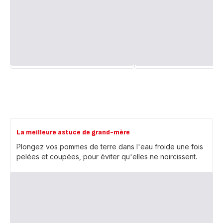
La meilleure astuce de grand-mère
Plongez vos pommes de terre dans l'eau froide une fois
pelées et coupées, pour éviter qu'elles ne noircissent.