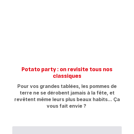
Potato party : on revisite tous nos
classiques
Pour vos grandes tablées, les pommes de
terre ne se dérobent jamais à la fête, et
revêtent même leurs plus beaux habits... Ça
vous fait envie ?