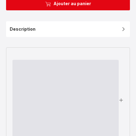
Ajouter au panier
Description