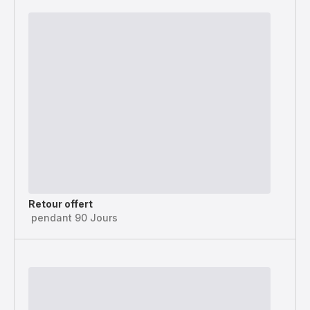
Retour offert
pendant 90 Jours