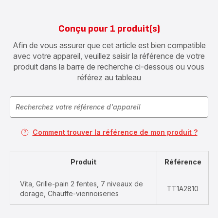
Conçu pour 1 produit(s)
Afin de vous assurer que cet article est bien compatible
avec votre appareil, veuillez saisir la référence de votre
produit dans la barre de recherche ci-dessous ou vous
référez au tableau
Comment trouver la référence de mon produit ?
Produit
Référence
Vita, Grille-pain 2 fentes, 7 niveaux de
TT1A2810
dorage, Chauffe-viennoiseries