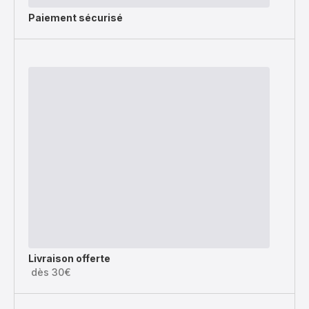
Paiement sécurisé
Livraison offerte
dès 30€