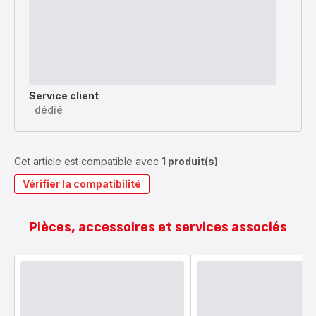
Service client
dédié
Cet article est compatible avec
1 produit(s)
Vérifier la compatibilité
Pièces, accessoires et services associés