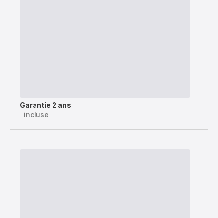
Garantie 2 ans
incluse