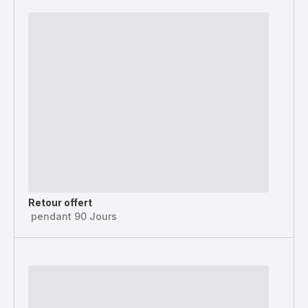
Retour offert
pendant 90 Jours