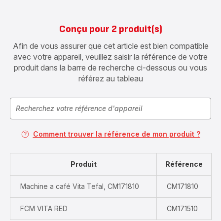
Conçu pour 2 produit(s)
Afin de vous assurer que cet article est bien compatible
avec votre appareil, veuillez saisir la référence de votre
produit dans la barre de recherche ci-dessous ou vous
référez au tableau
Comment trouver la référence de mon produit ?
Produit
Référence
Machine a café Vita Tefal, CM171810
CM171810
FCM VITA RED
CM171510