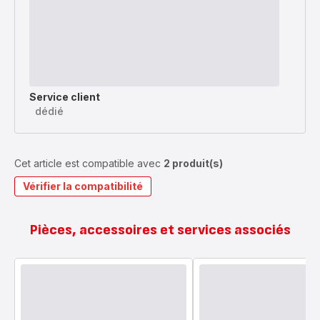
Service client
dédié
Cet article est compatible avec
2 produit(s)
Vérifier la compatibilité
Pièces, accessoires et services associés