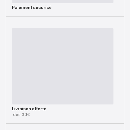
Paiement sécurisé
Livraison offerte
dès 30€