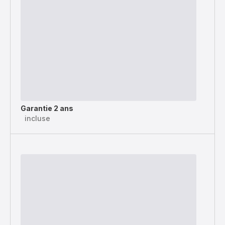
Garantie 2 ans
incluse