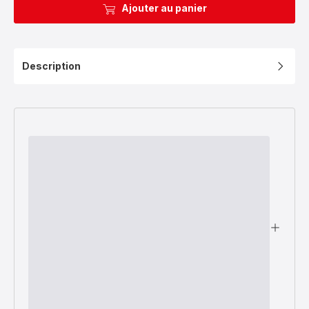
Ajouter au panier
Description