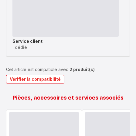
Service client
dédié
Cet article est compatible avec
2 produit(s)
Vérifier la compatibilité
Pièces, accessoires et services associés