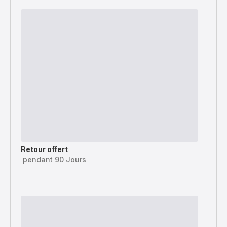
Retour offert
pendant 90 Jours