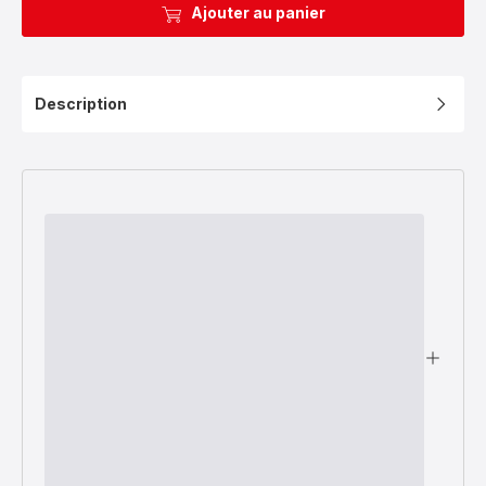
Ajouter au panier
Description