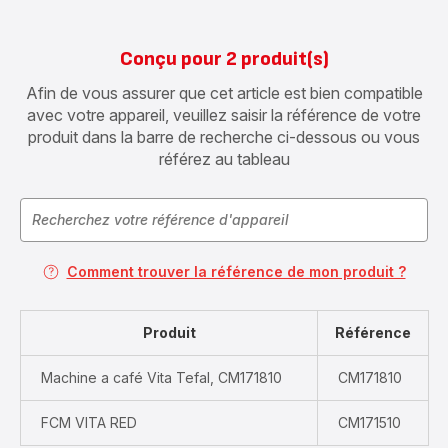
Conçu pour 2 produit(s)
Afin de vous assurer que cet article est bien compatible
avec votre appareil, veuillez saisir la référence de votre
produit dans la barre de recherche ci-dessous ou vous
référez au tableau
Comment trouver la référence de mon produit ?
Produit
Référence
Machine a café Vita Tefal, CM171810
CM171810
FCM VITA RED
CM171510