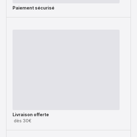
Paiement sécurisé
Livraison offerte
dès 30€