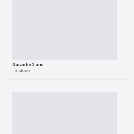
Garantie 2 ans
incluse