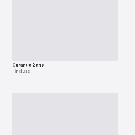
Garantie 2 ans
incluse