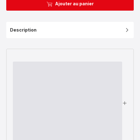
Ajouter au panier
Description