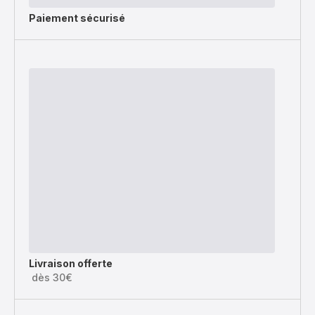
Paiement sécurisé
Livraison offerte
dès 30€