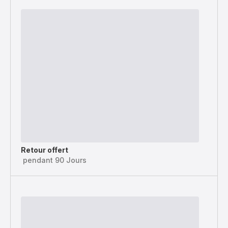
Retour offert
pendant 90 Jours