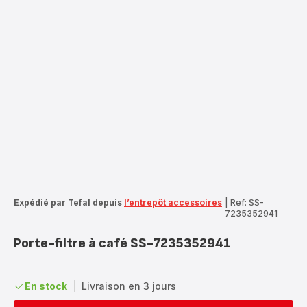
Expédié par Tefal depuis
l’entrepôt accessoires
|
Ref: SS-
7235352941
Porte-filtre à café SS-7235352941
En stock
|
Livraison en 3 jours