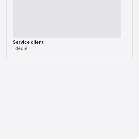
Service client
dédié