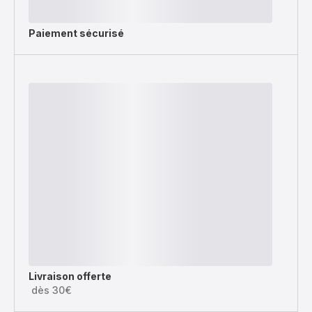
Paiement sécurisé
Livraison offerte
dès 30€