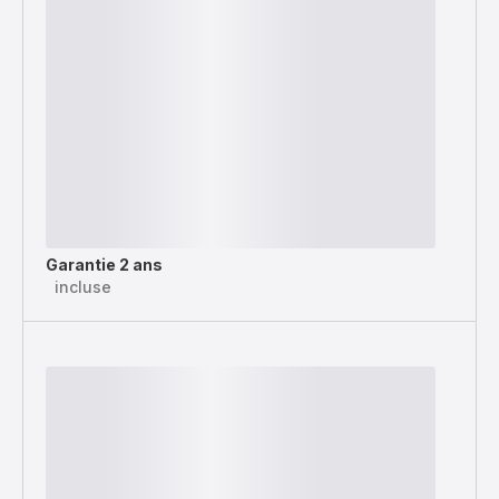
Garantie 2 ans
incluse