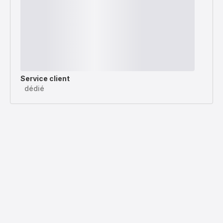
Service client
dédié