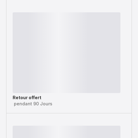
Retour offert
pendant 90 Jours