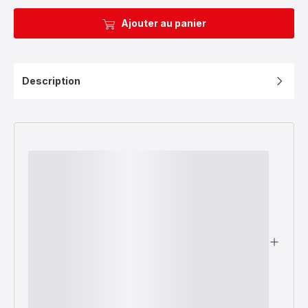
Ajouter au panier
Description