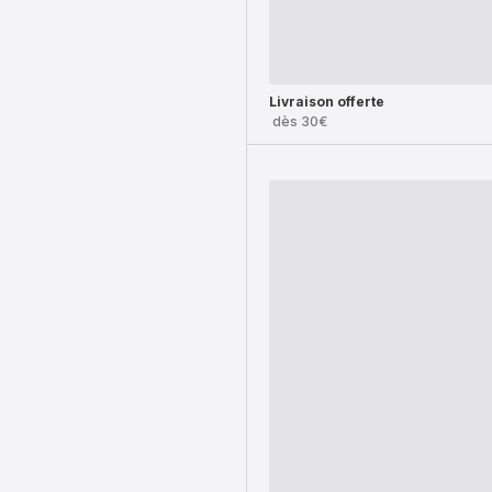
Livraison offerte
dès 30€