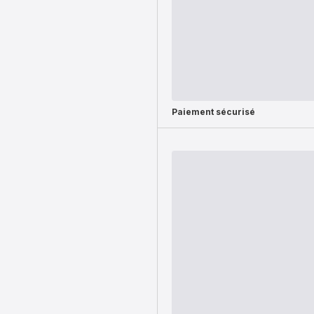
Paiement sécurisé