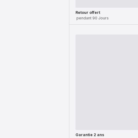
Retour offert
pendant 90 Jours
Garantie 2 ans