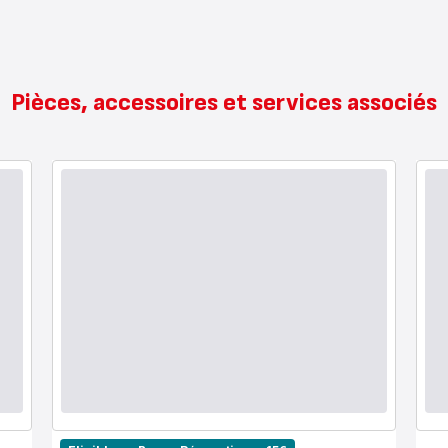
Pièces, accessoires et services associés