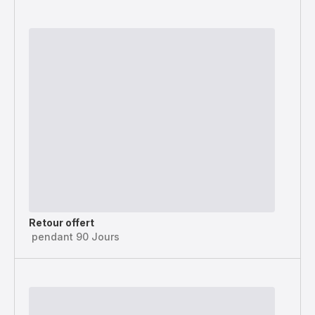
Retour offert
pendant 90 Jours