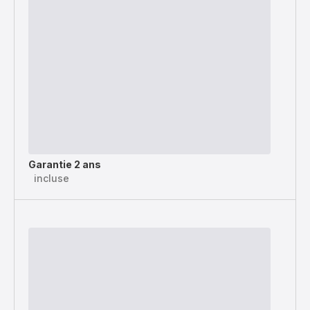
Garantie 2 ans
incluse