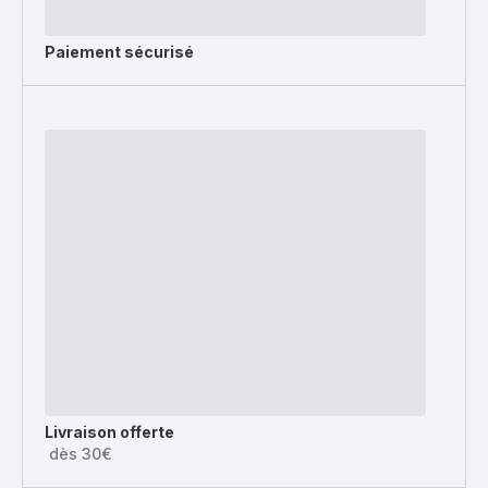
Paiement sécurisé
Livraison offerte
dès 30€