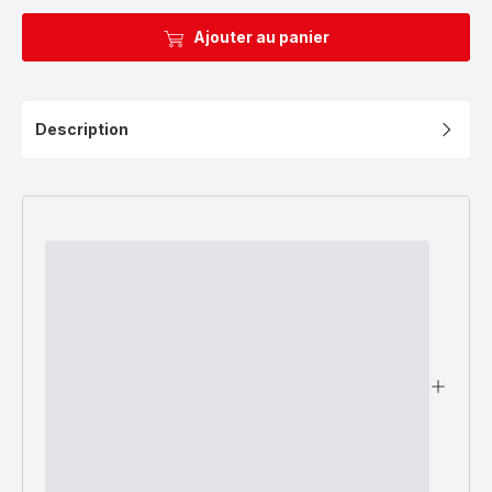
Ajouter au panier
Description