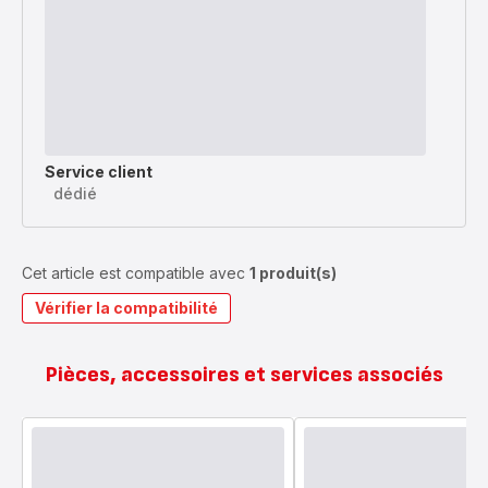
Service client
dédié
Cet article est compatible avec
1 produit(s)
Vérifier la compatibilité
Pièces, accessoires et services associés