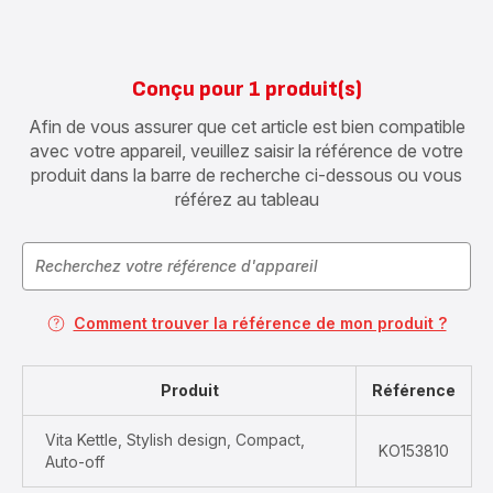
Conçu pour 1 produit(s)
Afin de vous assurer que cet article est bien compatible
avec votre appareil, veuillez saisir la référence de votre
produit dans la barre de recherche ci-dessous ou vous
référez au tableau
Comment trouver la référence de mon produit ?
Produit
Référence
Vita Kettle, Stylish design, Compact,
KO153810
Auto-off