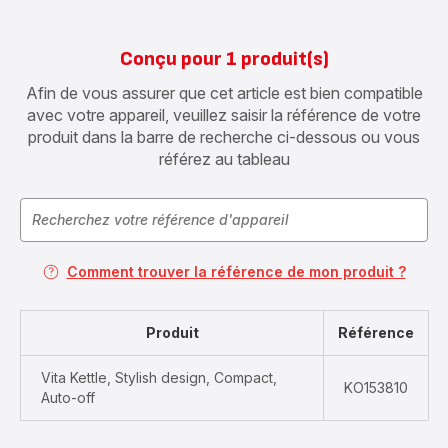
Conçu pour 1 produit(s)
Afin de vous assurer que cet article est bien compatible
avec votre appareil, veuillez saisir la référence de votre
produit dans la barre de recherche ci-dessous ou vous
référez au tableau
Comment trouver la référence de mon produit ?
Produit
Référence
Vita Kettle, Stylish design, Compact,
KO153810
Auto-off