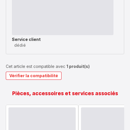
Service client
dédié
Cet article est compatible avec
1 produit(s)
Vérifier la compatibilité
Pièces, accessoires et services associés