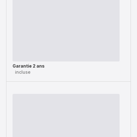
Garantie 2 ans
incluse