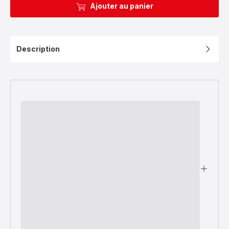
Ajouter au panier
Description