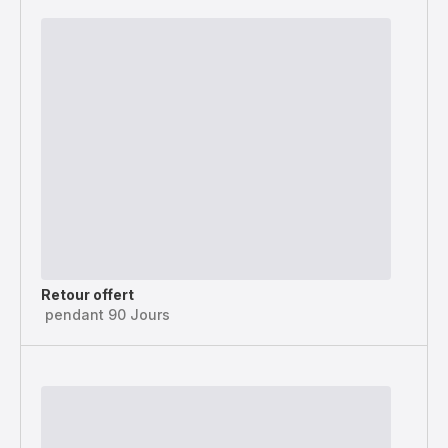
Retour offert
pendant 90 Jours