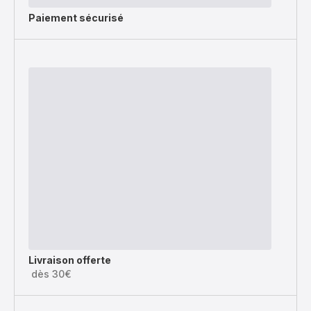
Paiement sécurisé
Livraison offerte
dès 30€