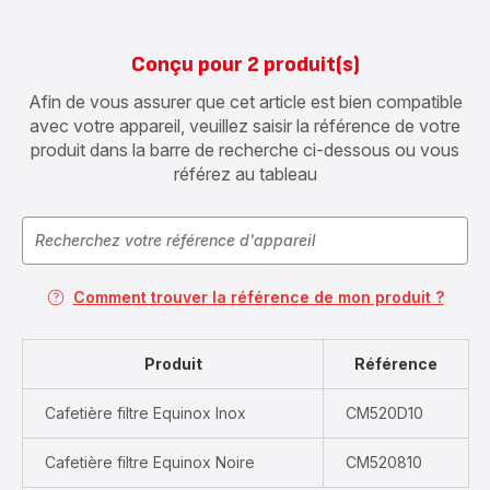
Conçu pour 2 produit(s)
Afin de vous assurer que cet article est bien compatible
avec votre appareil, veuillez saisir la référence de votre
produit dans la barre de recherche ci-dessous ou vous
référez au tableau
Comment trouver la référence de mon produit ?
Produit
Référence
Cafetière filtre Equinox Inox
CM520D10
Cafetière filtre Equinox Noire
CM520810