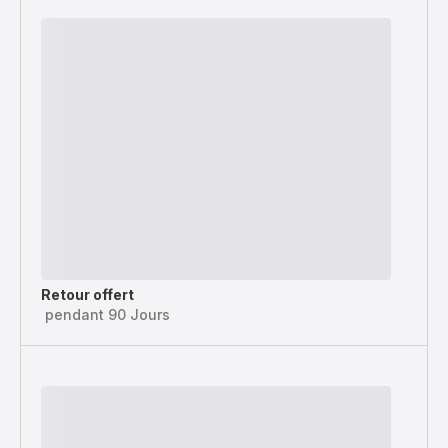
Retour offert
pendant 90 Jours