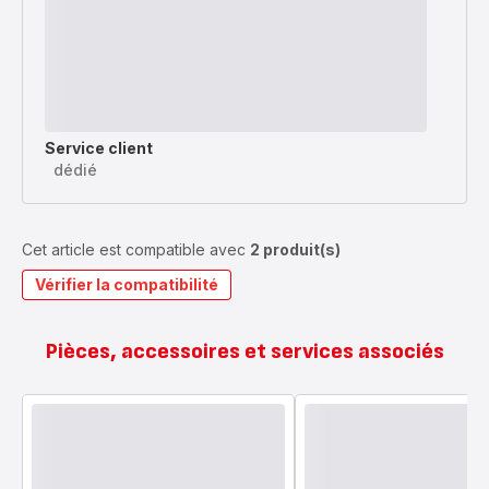
Service client
dédié
Cet article est compatible avec
2 produit(s)
Vérifier la compatibilité
Pièces, accessoires et services associés