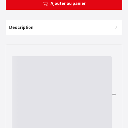
Ajouter au panier
Description