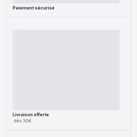
Paiement sécurisé
Livraison offerte
dès 30€