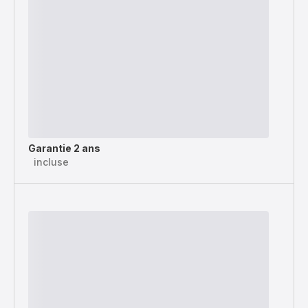
Garantie 2 ans
incluse