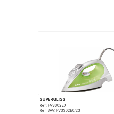
SUPERGLISS
Ref: FV3302E0
Réf. SAV: FV3302E0/23