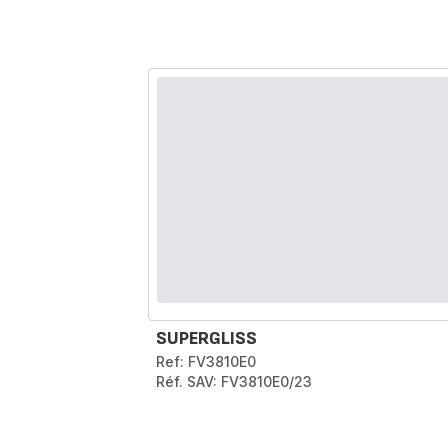
SUPERGLISS
Ref: FV3810E0
Réf. SAV: FV3810E0/23