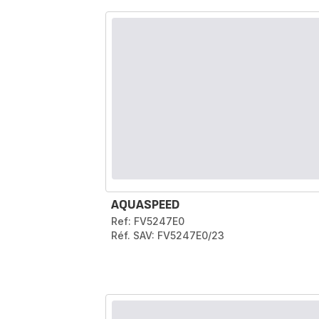
AQUASPEED
Ref: FV5247E0
Réf. SAV: FV5247E0/23