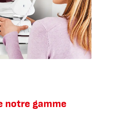
âce notre gamme