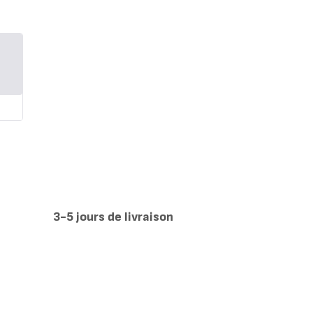
r
3-5 jours de livraison