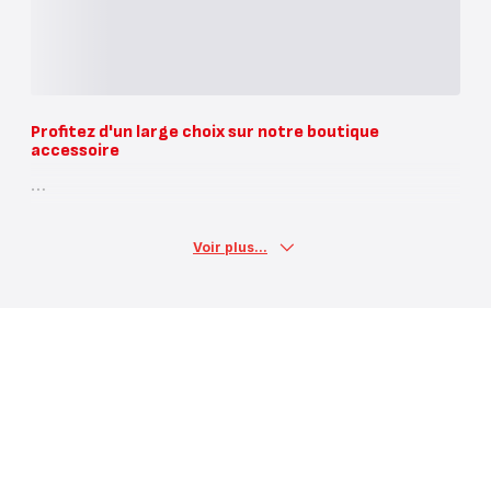
Profitez d'un large choix sur notre boutique
accessoire
Voir plus...