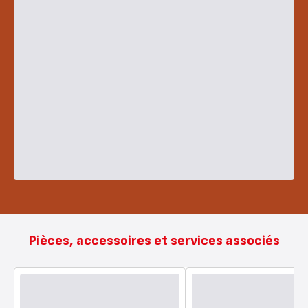
Pièces, accessoires et services associés