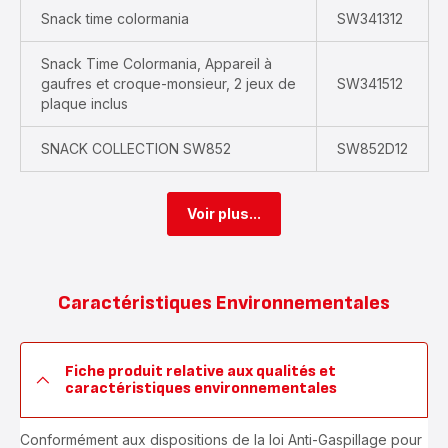
Snack time colormania
SW341312
Snack Time Colormania, Appareil à
gaufres et croque-monsieur, 2 jeux de
SW341512
plaque inclus
SNACK COLLECTION SW852
SW852D12
Voir plus...
Caractéristiques Environnementales
Fiche produit relative aux qualités et
caractéristiques environnementales
Conformément aux dispositions de la loi Anti-Gaspillage pour