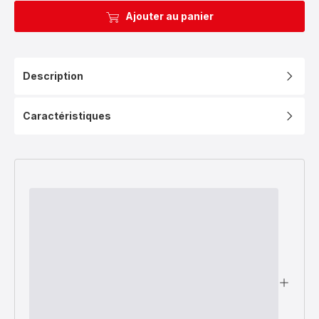
Ajouter au panier
Description
Caractéristiques