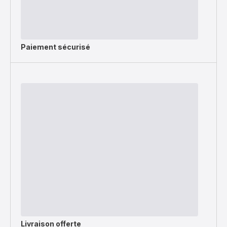
Paiement sécurisé
Livraison offerte