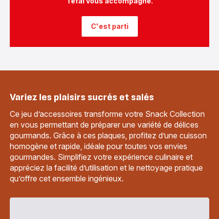
Tefal vous accompagne.
C'est parti
Variez les plaisirs sucrés et salés
Ce jeu d’accessoires transforme votre Snack Collection
en vous permettant de préparer une variété de délices
gourmands. Grâce à ces plaques, profitez d’une cuisson
homogène et rapide, idéale pour toutes vos envies
gourmandes. Simplifiez votre expérience culinaire et
appréciez la facilité d’utilisation et le nettoyage pratique
qu’offre cet ensemble ingénieux.