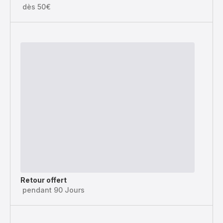
dès 50€
Retour offert
pendant 90 Jours