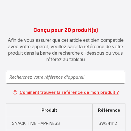
Conçu pour 20 produit(s)
Afin de vous assurer que cet article est bien compatible
avec votre appareil, veuillez saisir la référence de votre
produit dans la barre de recherche ci-dessous ou vous
référez au tableau
Comment trouver la référence de mon produit ?
Produit
Référence
SNACK TIME HAPPINESS
SW341112