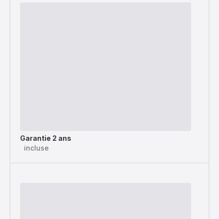
Garantie 2 ans
incluse