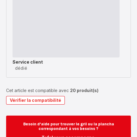
Service client
dédié
Cet article est compatible avec
20 produit(s)
Vérifier la compatibilité
Besoin d'aide pour trouver le gril ou la plancha
correspondant à vos besoins ?