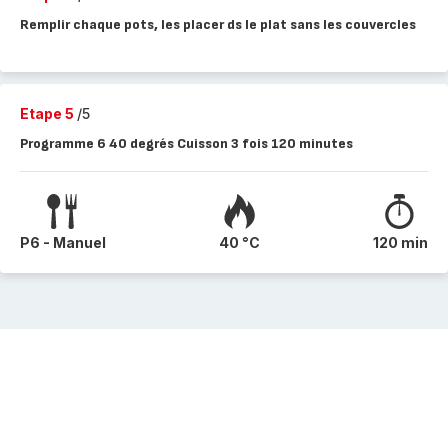
Remplir chaque pots, les placer ds le plat sans les couvercles
Etape 5
/5
Programme 6 40 degrés Cuisson 3 fois 120 minutes
P6 - Manuel
40 °C
120 min