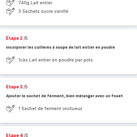
740g Lait entier
3 Sachets sucre vanillé
Etape 2
/5
Incorporer les cuillères à soupe de lait entier en poudre
1càs Lait entier en poudre par pots
Etape 3
/5
Ajouter le sachet de ferment, bien mélanger avec un fouet
1 Sachet de ferment onctueux
Etape 4
/5