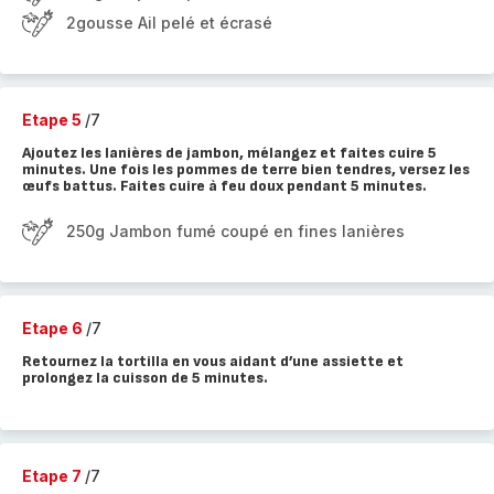
2gousse Ail pelé et écrasé
Etape 5
/7
Ajoutez les lanières de jambon, mélangez et faites cuire 5
minutes. Une fois les pommes de terre bien tendres, versez les
œufs battus. Faites cuire à feu doux pendant 5 minutes.
250g Jambon fumé coupé en fines lanières
Etape 6
/7
Retournez la tortilla en vous aidant d’une assiette et
prolongez la cuisson de 5 minutes.
Etape 7
/7