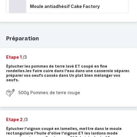
Moule antiadhésif Cake Factory
Préparation
Etape 1
/3
Éplucher les pommes de terre lavé ET coupé en fine
rondelles.les faire cuire dans l'eau dans une casserole séparer.
préparer vos oeufs cassés dans Un plat bien mélanger vos
oeufs.
500g Pommes de terre rouge
Etape 2
/3
Éplucher l'oignon coupé en lamelles, mettre dans le moule
rectangulaire l'huile d'olive l'oignon ET les lardons mode