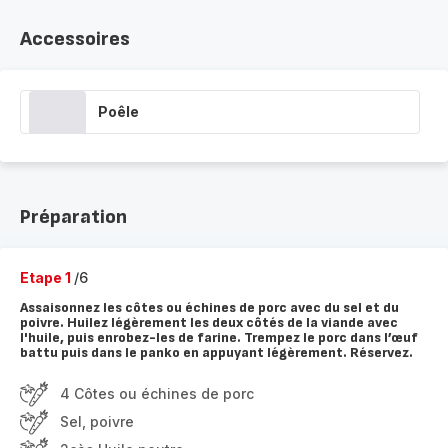
Accessoires
Poêle
Préparation
Etape 1
/6
Assaisonnez les côtes ou échines de porc avec du sel et du
poivre. Huilez légèrement les deux côtés de la viande avec
l'huile, puis enrobez-les de farine. Trempez le porc dans l’œuf
battu puis dans le panko en appuyant légèrement. Réservez.
4 Côtes ou échines de porc
Sel, poivre