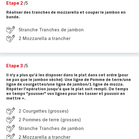
Etape 2
/5
Réaliser des tranches de mozzarella et couper le jambon en
bande.
5tranche Tranches de jambon
2 Mozzarella a trancher
Etape 3
/5
Il n'y a plus qu'à les disposer dans le plat dans cet ordre (pour
ne pas que le jambon sèche): Une ligne de Pomme de terre/une
ligne de courgettes/une ligne de jambon/1 ligne de mozza.
Répéter l'opération jusqu'à que le plat soit rempli. De temps
en temps "pousser" vos lignes pour les tasser et pouvoir en
mettre +.
2 Courgettes (grosses)
2 Pommes de terre (grosses)
5tranche Tranches de jambon
2 Mozzarella a trancher