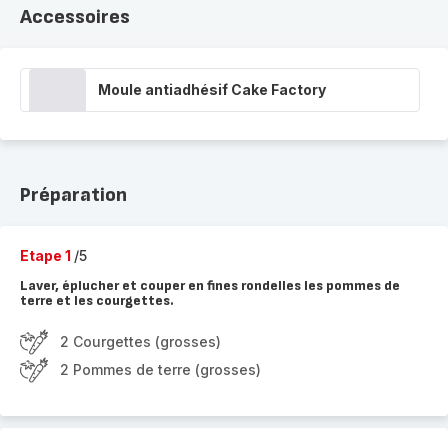
Accessoires
Moule antiadhésif Cake Factory
Préparation
Etape 1
/5
Laver, éplucher et couper en fines rondelles les pommes de
terre et les courgettes.
2 Courgettes (grosses)
2 Pommes de terre (grosses)