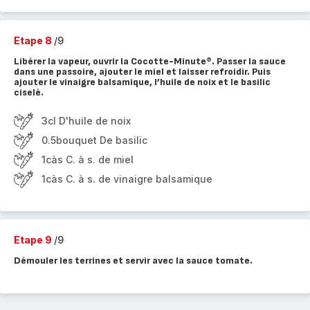
Etape 8
/9
Libérer la vapeur, ouvrir la Cocotte-Minute®. Passer la sauce
dans une passoire, ajouter le miel et laisser refroidir. Puis
ajouter le vinaigre balsamique, l’huile de noix et le basilic
ciselé.
3cl D'huile de noix
0.5bouquet De basilic
1càs C. à s. de miel
1càs C. à s. de vinaigre balsamique
Etape 9
/9
Démouler les terrines et servir avec la sauce tomate.