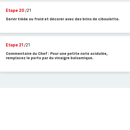
Etape 20
/21
Servir tiède ou froid et décorer avec des brins de ciboulette.
Etape 21
/21
Commentaire du Chef : Pour une petite note acidulée,
remplacez le porto par du vinaigre balsamique.