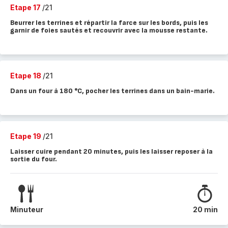
Etape 17
/21
Beurrer les terrines et répartir la farce sur les bords, puis les
garnir de foies sautés et recouvrir avec la mousse restante.
Etape 18
/21
Dans un four à 180 °C, pocher les terrines dans un bain-marie.
Etape 19
/21
Laisser cuire pendant 20 minutes, puis les laisser reposer à la
sortie du four.
Minuteur
20 min