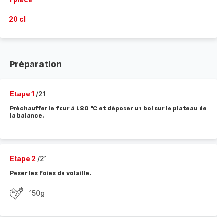
20 cl
Préparation
Etape 1
/21
Préchauffer le four à 180 °C et déposer un bol sur le plateau de
la balance.
Etape 2
/21
Peser les foies de volaille.
150g