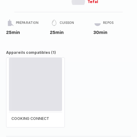
Tefal
PRÉPARATION
CUISSON
REPOS
25min
25min
30min
Appareils compatibles (1)
COOKING CONNECT