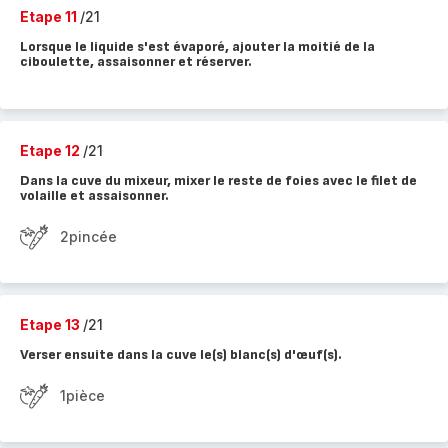
Etape 11
/21
Lorsque le liquide s'est évaporé, ajouter la moitié de la
ciboulette, assaisonner et réserver.
Etape 12
/21
Dans la cuve du mixeur, mixer le reste de foies avec le filet de
volaille et assaisonner.
2pincée
Etape 13
/21
Verser ensuite dans la cuve le(s) blanc(s) d'œuf(s).
1pièce