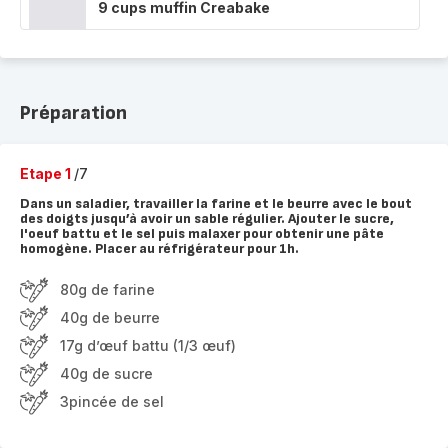
9 cups muffin Creabake
Préparation
Etape 1
/7
Dans un saladier, travailler la farine et le beurre avec le bout
des doigts jusqu’à avoir un sable régulier. Ajouter le sucre,
l'oeuf battu et le sel puis malaxer pour obtenir une pâte
homogène. Placer au réfrigérateur pour 1h.
80g de farine
40g de beurre
17g d’œuf battu (1/3 œuf)
40g de sucre
3pincée de sel