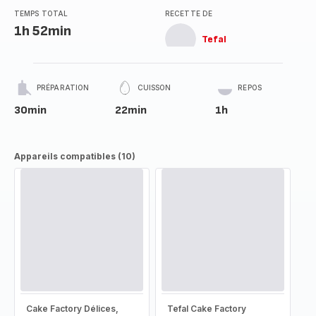
TEMPS TOTAL
RECETTE DE
1h 52min
Tefal
PRÉPARATION
CUISSON
REPOS
30min
22min
1h
Appareils compatibles (10)
Cake Factory Délices,
Tefal Cake Factory