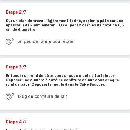
Etape 2
/7
Sur un plan de travail légèrement fariné, étaler la pâte sur une
épaisseur de 2 mm environ. Découper 12 cercles de pâte de 6,5
cm de diamètre.
un peu de farine pour étaler
Etape 3
/7
Enfoncer un rond de pâte dans chaque moule à tartelette.
Déposer une cuillère à café de confiture de lait dans chaque
rond de pâte. Déposer le moule dans le Cake Factory.
120g de confiture de lait
Etape 4
/7