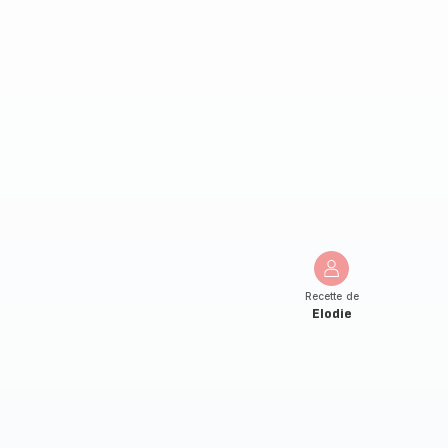
Recette de
Elodie