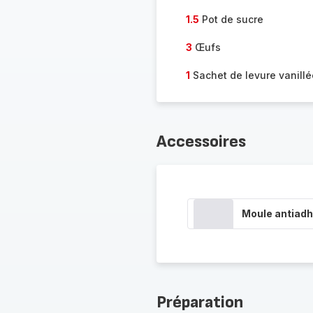
1.5
Pot de sucre
3
Œufs
1
Sachet de levure vanillé
Accessoires
Moule antiadh
Préparation