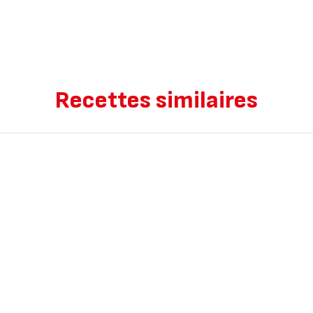
Recettes similaires