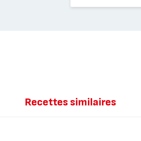
Recettes similaires