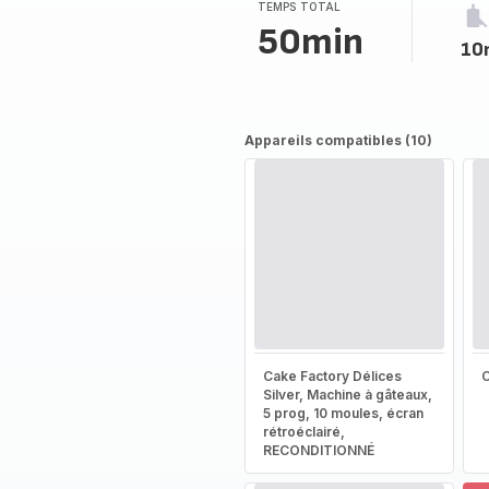
TEMPS TOTAL
50min
10
Appareils compatibles (10)
Cake Factory Délices
Silver, Machine à gâteaux,
5 prog, 10 moules, écran
rétroéclairé,
RECONDITIONNÉ