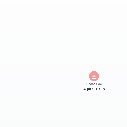
Recette de
Alpha-1718