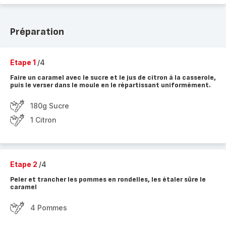
Préparation
Etape 1
/4
Faire un caramel avec le sucre et le jus de citron à la casserole,
puis le verser dans le moule en le répartissant uniformément.
180g Sucre
1 Citron
Etape 2
/4
Peler et trancher les pommes en rondelles, les étaler sûre le
caramel
4 Pommes