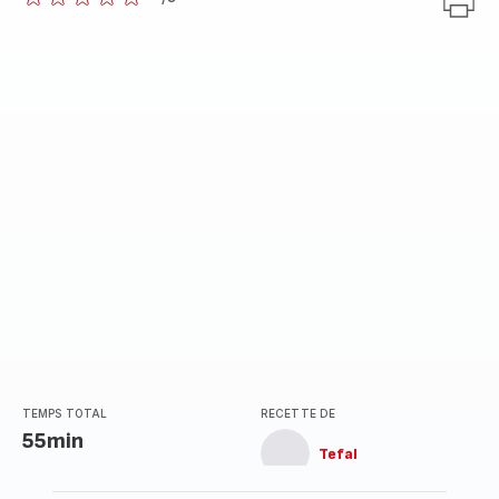
ratings.0
TEMPS TOTAL
RECETTE DE
55min
Tefal