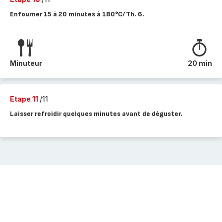
Enfourner 15 à 20 minutes à 180°C/Th. 6.
Minuteur
20 min
Etape 11
/11
Laisser refroidir quelques minutes avant de déguster.