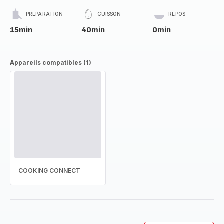
PRÉPARATION
CUISSON
REPOS
15min
40min
0min
Appareils compatibles (1)
COOKING CONNECT