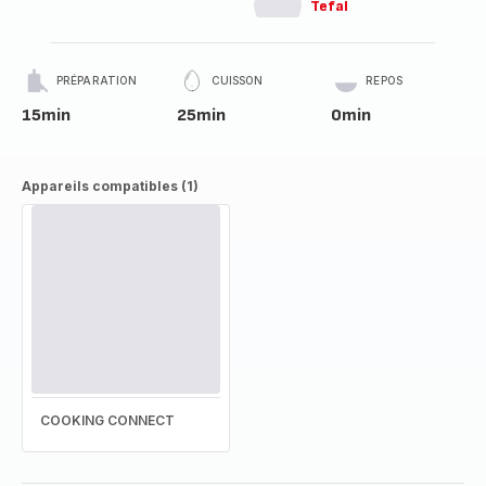
Tefal
PRÉPARATION
CUISSON
REPOS
15min
25min
0min
Appareils compatibles (1)
COOKING CONNECT