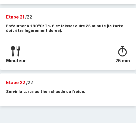
Etape 21
/22
Enfourner à 180°C/Th. 6 et laisser cuire 25 minute (la tarte
doit être légèrement dorée).
Minuteur
25 min
Etape 22
/22
Servir la tarte au thon chaude ou froide.