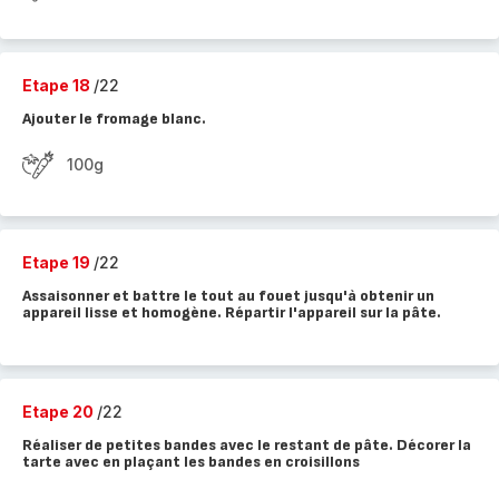
Etape 18
/22
Ajouter le fromage blanc.
100g
Etape 19
/22
Assaisonner et battre le tout au fouet jusqu'à obtenir un
appareil lisse et homogène. Répartir l'appareil sur la pâte.
Etape 20
/22
Réaliser de petites bandes avec le restant de pâte. Décorer la
tarte avec en plaçant les bandes en croisillons