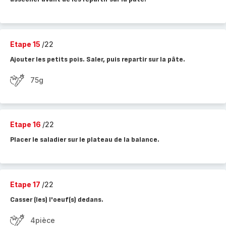
Etape 15
/22
Ajouter les petits pois. Saler, puis repartir sur la pâte.
75g
Etape 16
/22
Placer le saladier sur le plateau de la balance.
Etape 17
/22
Casser (les) l'oeuf(s) dedans.
4pièce