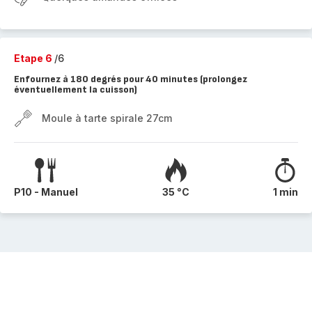
Etape 6
/6
Enfournez à 180 degrés pour 40 minutes (prolongez
éventuellement la cuisson)
Moule à tarte spirale 27cm
P10 - Manuel
35 °C
1 min