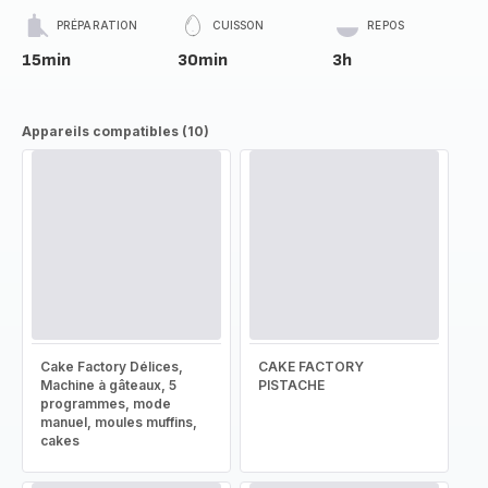
PRÉPARATION
CUISSON
REPOS
15min
30min
3h
Appareils compatibles (10)
Cake Factory Délices,
CAKE FACTORY
Machine à gâteaux, 5
PISTACHE
programmes, mode
manuel, moules muffins,
cakes