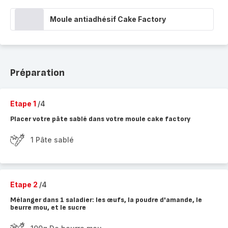
Moule antiadhésif Cake Factory
Préparation
Etape 1
/4
Placer votre pâte sablé dans votre moule cake factory
1 Pâte sablé
Etape 2
/4
Mélanger dans 1 saladier: les œufs, la poudre d'amande, le
beurre mou, et le sucre