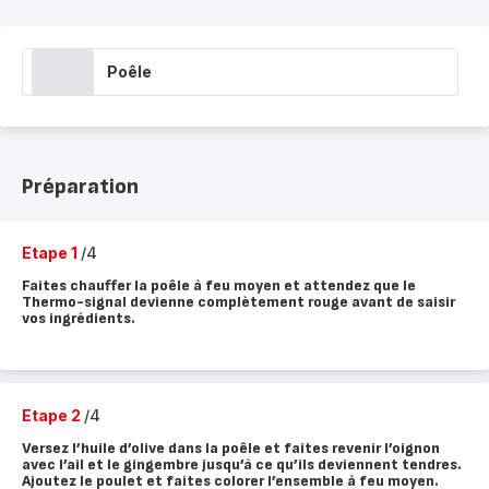
Poêle
Préparation
Etape 1
/4
Faites chauffer la poêle à feu moyen et attendez que le
Thermo-signal devienne complètement rouge avant de saisir
vos ingrédients.
Etape 2
/4
Versez l’huile d’olive dans la poêle et faites revenir l’oignon
avec l’ail et le gingembre jusqu’à ce qu’ils deviennent tendres.
Ajoutez le poulet et faites colorer l’ensemble à feu moyen.