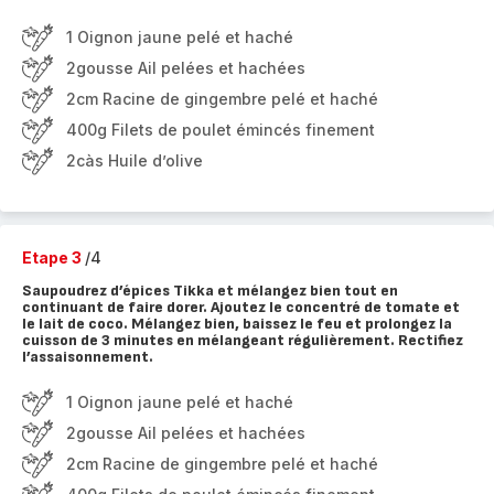
1 Oignon jaune pelé et haché
2gousse Ail pelées et hachées
2cm Racine de gingembre pelé et haché
400g Filets de poulet émincés finement
2càs Huile d’olive
Etape 3
/4
Saupoudrez d’épices Tikka et mélangez bien tout en
continuant de faire dorer. Ajoutez le concentré de tomate et
le lait de coco. Mélangez bien, baissez le feu et prolongez la
cuisson de 3 minutes en mélangeant régulièrement. Rectifiez
l’assaisonnement.
1 Oignon jaune pelé et haché
2gousse Ail pelées et hachées
2cm Racine de gingembre pelé et haché