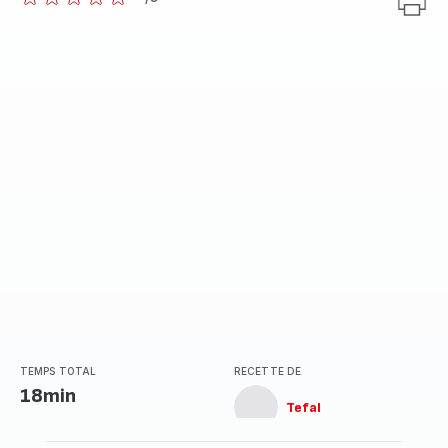
ratings.0
TEMPS TOTAL
RECETTE DE
18min
Tefal