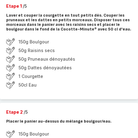
Etape 1
/5
Laver et couper la courgette en tout petits dés. Couper les
pruneaux et les dattes en petits morceaux. Disposer tous ces
morceaux dans le panier avec les raisins secs et placer le
boulgour dans le fond de la Cocotte-Minute® avec 50 cl d'eau.
150g Boulgour
50g Raisins secs
50g Pruneaux dénoyautés
50g Dattes dénoyautées
1 Courgette
50cl Eau
Etape 2
/5
Placer le panier au-dessus du mélange boulgour/eau.
150g Boulgour