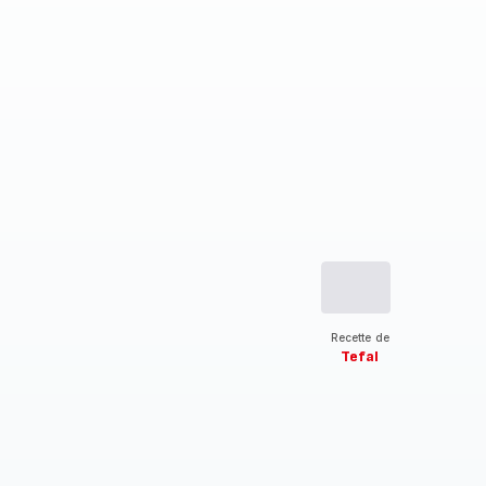
Recette de
Tefal