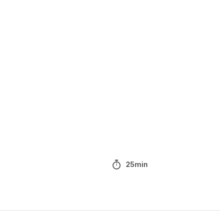
25min