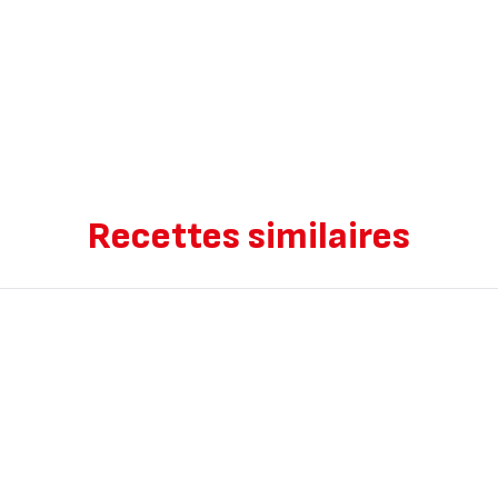
Recettes similaires