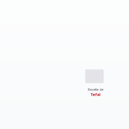
Recette de
Tefal