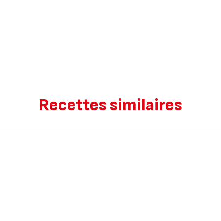
Recettes similaires