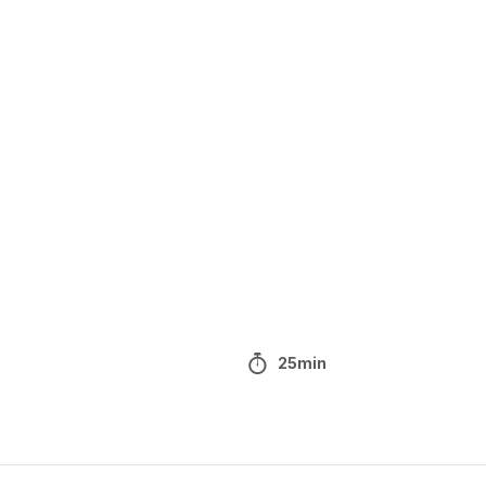
25min