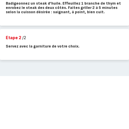
Badigeonnez un steak d’huile. Effeuillez 1 branche de thym et
enrobez le steak des deux côtés. Faites griller 2 à 5 minutes
selon la cuisson désirée : saignant, à point, bien cuit.
Etape 2
/2
Servez avec la garniture de votre choix.