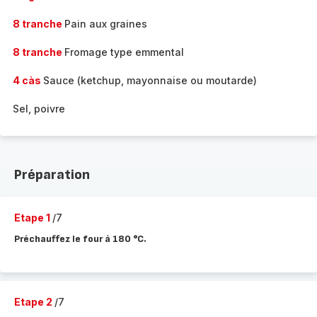
8 tranche
Pain aux graines
8 tranche
Fromage type emmental
4 càs
Sauce (ketchup, mayonnaise ou moutarde)
Sel, poivre
Préparation
Etape 1
/7
Préchauffez le four à 180 °C.
Etape 2
/7