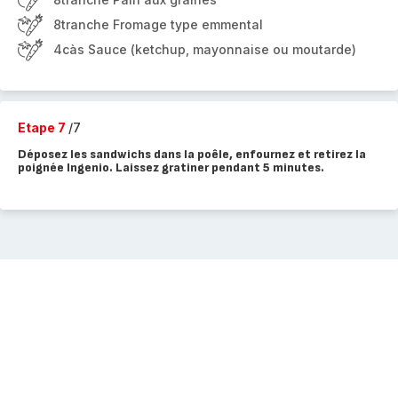
8tranche Fromage type emmental
4càs Sauce (ketchup, mayonnaise ou moutarde)
Etape 7
/7
Déposez les sandwichs dans la poêle, enfournez et retirez la
poignée Ingenio. Laissez gratiner pendant 5 minutes.