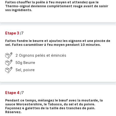
Faites chauffer la poêle à feu moyen et attendez que le
Thermo-signal devienne complètement rouge avant de saisir
vos ingrédients.
Etape 3
/7
Faites fondre le beurre et ajoutez les oignons et une pincée de
sel. Faites caraméliser à feu moyen pendant 10 minutes.
2 Oignons pelés et émincés
50g Beurre
Sel, poivre
Etape 4
/7
Pendant ce temps, mélangez le bœuf avec la moutarde, la
sauce Worcestershire, le Tabasco, du sel et du poivre.
Façonnez 4 galettes de la taille des tranches de pain.
Réservez.