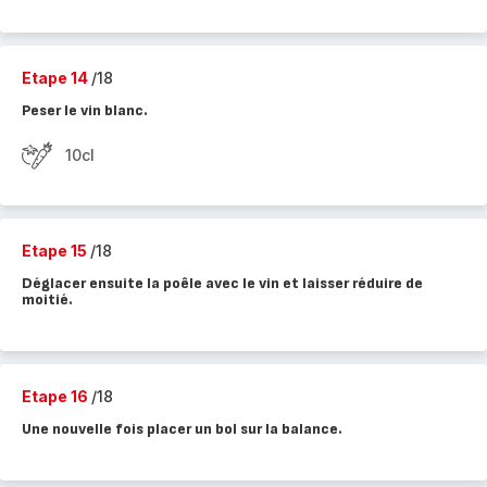
Etape 14
/18
Peser le vin blanc.
10cl
Etape 15
/18
Déglacer ensuite la poêle avec le vin et laisser réduire de
moitié.
Etape 16
/18
Une nouvelle fois placer un bol sur la balance.