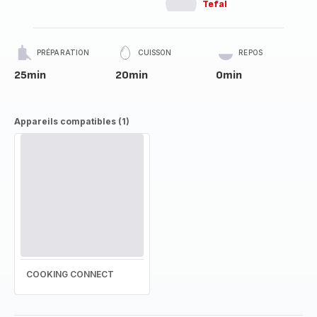
Tefal
PRÉPARATION
CUISSON
REPOS
25min
20min
0min
Appareils compatibles (1)
COOKING CONNECT