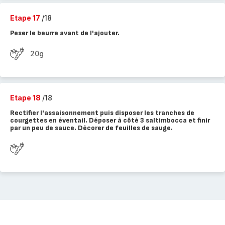
Etape 17
/18
Peser le beurre avant de l'ajouter.
20g
Etape 18
/18
Rectifier l'assaisonnement puis disposer les tranches de
courgettes en éventail. Déposer à côté 3 saltimbocca et finir
par un peu de sauce. Décorer de feuilles de sauge.