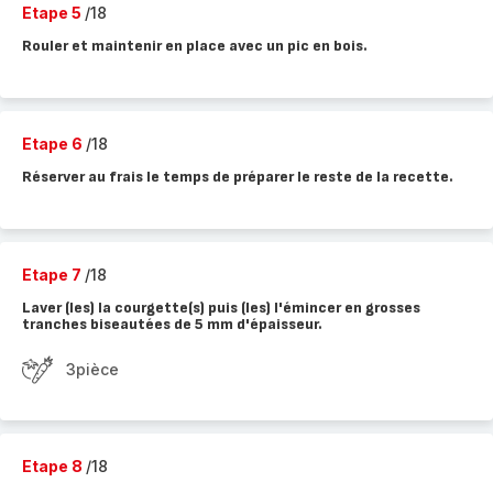
Etape 5
/18
Rouler et maintenir en place avec un pic en bois.
Etape 6
/18
Réserver au frais le temps de préparer le reste de la recette.
Etape 7
/18
Laver (les) la courgette(s) puis (les) l'émincer en grosses
tranches biseautées de 5 mm d'épaisseur.
3pièce
Etape 8
/18