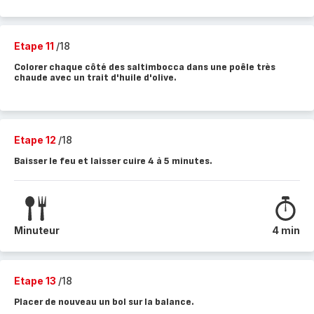
Etape 11
/18
Colorer chaque côté des saltimbocca dans une poêle très
chaude avec un trait d'huile d'olive.
Etape 12
/18
Baisser le feu et laisser cuire 4 à 5 minutes.
Minuteur
4 min
Etape 13
/18
Placer de nouveau un bol sur la balance.