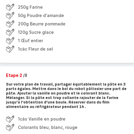
250g Farine
50g Poudre d'amande
200g Beurre pommade
120g Sucre glace
1 Œuf entier
1càc Fleur de sel
Etape 2
/8
Sur votre plan de travail, partager équitablement la pâte en 3
parts égales. Mettre dans le bol du robot pâtissier une part de
pâte. Ajouter la vanille en poudre et le colorant blanc.
Mélanger. Si la pâte est trop collante rajouter de la farine
jusqu'à l'obtention d'une boule. Réserver dans du film
alimentaire au réfrigérateur pendant 1h .
1càs Vanille en poudre
Colorants bleu, blanc, rouge