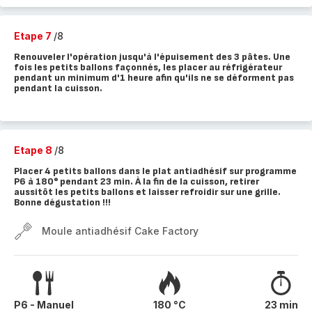
Etape 7
/8
Renouveler l'opération jusqu'à l'épuisement des 3 pâtes. Une
fois les petits ballons façonnés, les placer au réfrigérateur
pendant un minimum d'1 heure afin qu'ils ne se déforment pas
pendant la cuisson.
Etape 8
/8
Placer 4 petits ballons dans le plat antiadhésif sur programme
P6 à 180° pendant 23 min. À la fin de la cuisson, retirer
aussitôt les petits ballons et laisser refroidir sur une grille.
Bonne dégustation !!!
Moule antiadhésif Cake Factory
P6 - Manuel
180 °C
23 min