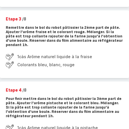
Etape 3
/8
Remettre dans le bol du robot pâtissier la 2ème part de pâte.
Ajouter l'arôme fraise et le colorant rouge. Mélanger. Si la
pâte est trop collante rajouter de la farine jusqu'à l'obtention
d'une boule. Réserver dans du film alimentaire au réfrigérateur
pendant 1h.
1càs Arôme naturel liquide à la fraise
Colorants bleu, blanc, rouge
Etape 4
/8
Pour finir mettre dans le bol du robot pâtissier la 3ème part de
pâte. Ajouter l'arôme pistache et le colorant bleu. Mélanger.
Si la pâte est trop collante rajouter de la farine jusqu'à
l'obtention d'une boule. Réserver dans du film alimentaire au
réfrigérateur pendant 1h.
1càs Arôme naturel liquide à la pistache