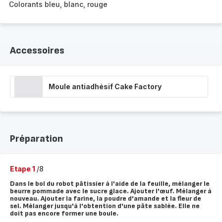
Colorants bleu, blanc, rouge
Accessoires
Moule antiadhésif Cake Factory
Préparation
Etape 1
/8
Dans le bol du robot pâtissier à l'aide de la feuille, mélanger le
beurre pommade avec le sucre glace. Ajouter l'œuf. Mélanger à
nouveau. Ajouter la farine, la poudre d'amande et la fleur de
sel. Mélanger jusqu'à l'obtention d'une pâte sablée. Elle ne
doit pas encore former une boule.