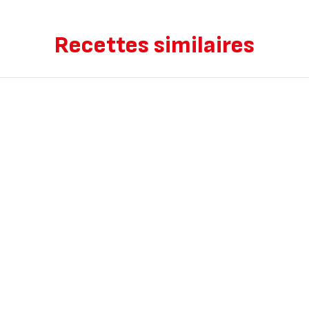
Recettes similaires