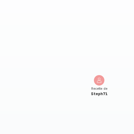
Recette de
Steph71