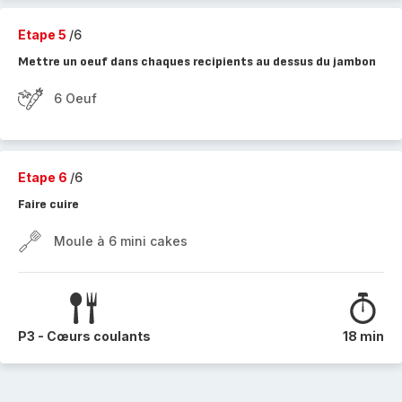
Etape 5
/6
Mettre un oeuf dans chaques recipients au dessus du jambon
6 Oeuf
Etape 6
/6
Faire cuire
Moule à 6 mini cakes
P3 - Cœurs coulants
18 min