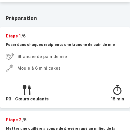
Préparation
Etape 1
/6
Poser dans chaques recipients une tranche de pain de mie
6tranche de pain de mie
Moule à 6 mini cakes
P3 - Cœurs coulants
18 min
Etape 2
/6
Mettre une cuillère a soupe de gruyère rapé au milieu de la