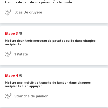
tranche de pain de mie poser dans le moule
6càs De gruyère
Etape 3
/6
Mettre deux trois morceau de patates cuite dans chaqies
recipients
1 Patate
Etape 4
/6
Mettre une moitié de tranche de jambon dans chaques
recipients bien appuyer
3tranche de jambon