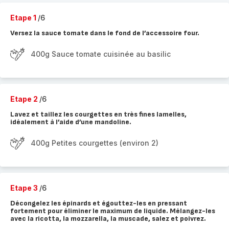
Etape 1
/6
Versez la sauce tomate dans le fond de l’accessoire four.
400g Sauce tomate cuisinée au basilic
Etape 2
/6
Lavez et taillez les courgettes en très fines lamelles,
idéalement à l’aide d’une mandoline.
400g Petites courgettes (environ 2)
Etape 3
/6
Décongelez les épinards et égouttez-les en pressant
fortement pour éliminer le maximum de liquide. Mélangez-les
avec la ricotta, la mozzarella, la muscade, salez et poivrez.