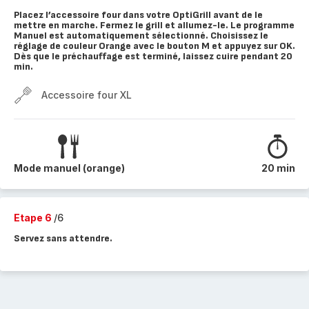
Placez l’accessoire four dans votre OptiGrill avant de le
mettre en marche. Fermez le grill et allumez-le. Le programme
Manuel est automatiquement sélectionné. Choisissez le
réglage de couleur Orange avec le bouton M et appuyez sur OK.
Dès que le préchauffage est terminé, laissez cuire pendant 20
min.
Accessoire four XL
Mode manuel (orange)
20 min
Etape 6
/6
Servez sans attendre.