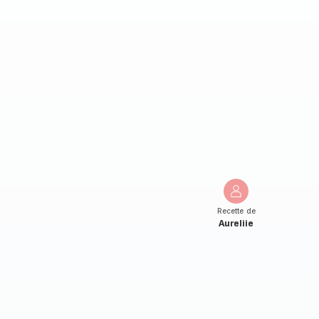
Recette de
Aureliie