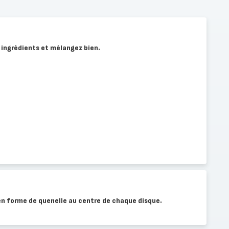
s ingrédients et mélangez bien.
n forme de quenelle au centre de chaque disque.