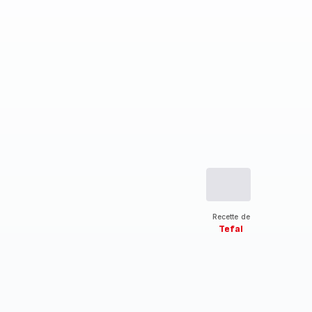
Recette de
Tefal