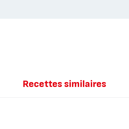
Recettes similaires