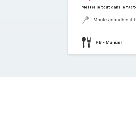
Mettre le tout dans le fac
Moule antiadhésif 
P6 - Manuel