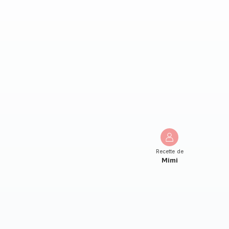
Recette de
Mimi