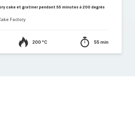
tory cake et gratiner pendant 55 minutes à 200 degrés
Cake Factory
200 °C
55 min