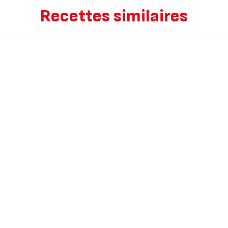
Recettes similaires