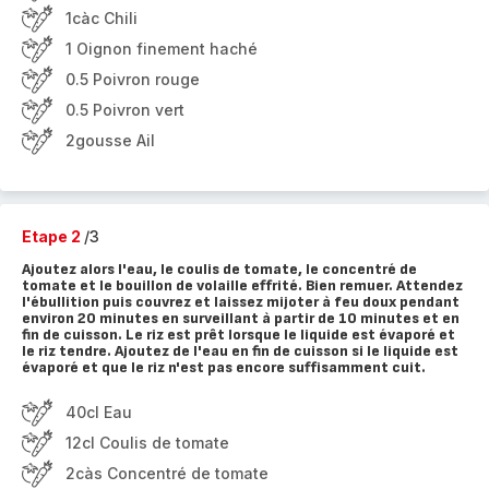
1càc Chili
1 Oignon finement haché
0.5 Poivron rouge
0.5 Poivron vert
2gousse Ail
Etape 2
/3
Ajoutez alors l'eau, le coulis de tomate, le concentré de
tomate et le bouillon de volaille effrité. Bien remuer. Attendez
l'ébullition puis couvrez et laissez mijoter à feu doux pendant
environ 20 minutes en surveillant à partir de 10 minutes et en
fin de cuisson. Le riz est prêt lorsque le liquide est évaporé et
le riz tendre. Ajoutez de l'eau en fin de cuisson si le liquide est
évaporé et que le riz n'est pas encore suffisamment cuit.
40cl Eau
12cl Coulis de tomate
2càs Concentré de tomate