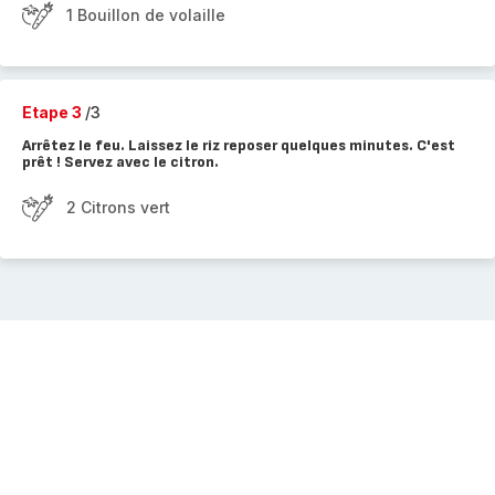
1 Bouillon de volaille
Etape 3
/3
Arrêtez le feu. Laissez le riz reposer quelques minutes. C'est
prêt ! Servez avec le citron.
2 Citrons vert