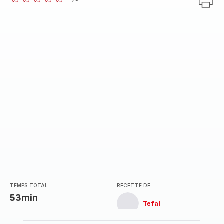
ratings.0
TEMPS TOTAL
RECETTE DE
53min
Tefal