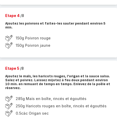
Etape 4
/8
Ajoutez les poivrons et faites-les sauter pendant environ 5
min.
150g Poivron rouge
150g Poivron jaune
Etape 5
/8
Ajoutez le maïs, les haricots rouges, l'origan et la sauce salsa.
Salez et poivrez. Laissez mijotez à feu doux pendant environ
10 min. en remuant de temps en temps. Enlevez de la poêle et
réservez.
285g Maïs en boîte, rincés et égouttés
250g Haricots rouges en boîte, rincés et égouttés
0.5càc Origan sec