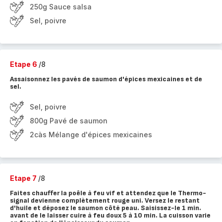
250g Sauce salsa
Sel, poivre
Etape 6
/8
Assaisonnez les pavés de saumon d'épices mexicaines et de
sel.
Sel, poivre
800g Pavé de saumon
2càs Mélange d'épices mexicaines
Etape 7
/8
Faites chauffer la poêle à feu vif et attendez que le Thermo-
signal devienne complètement rouge uni. Versez le restant
d'huile et déposez le saumon côté peau. Saisissez-le 1 min.
avant de le laisser cuire à feu doux 5 à 10 min. La cuisson varie