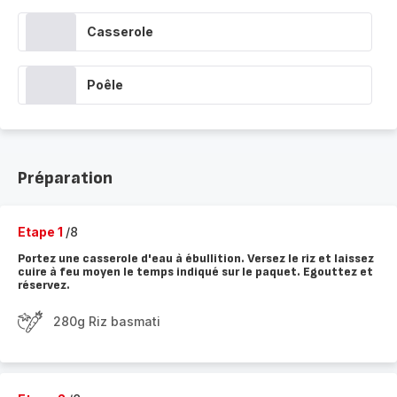
Casserole
Poêle
Préparation
Etape 1
/8
Portez une casserole d'eau à ébullition. Versez le riz et laissez
cuire à feu moyen le temps indiqué sur le paquet. Egouttez et
réservez.
280g Riz basmati