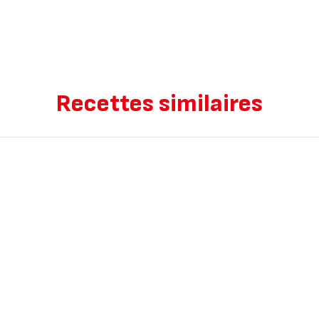
Recettes similaires