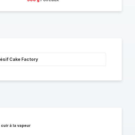
ésif Cake Factory
 cuir à la vapeur