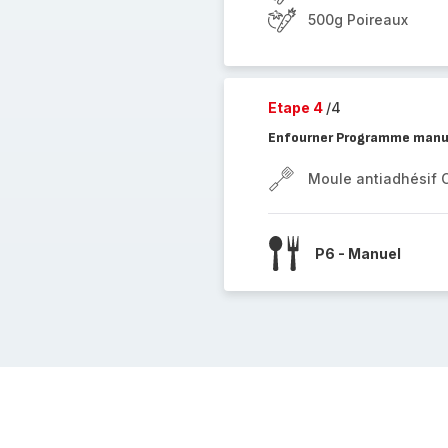
500g Poireaux
Etape 4
/4
Enfourner Programme manu
Moule antiadhésif 
P6 - Manuel