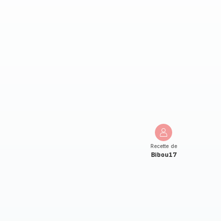
Recette de
Bibou17