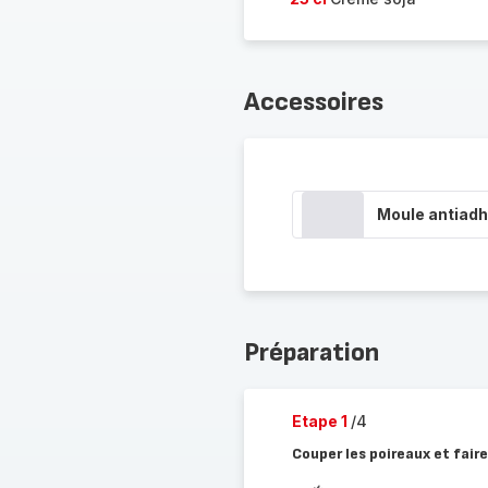
Accessoires
Moule antiadh
Préparation
Etape 1
/4
Couper les poireaux et faire