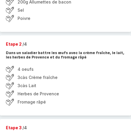
200g Allumettes de bacon
Sel
Poivre
Etape 2
/4
Dans un saladier battre les œufs avec la crème fraîche, le lait,
les herbes de Provence et du fromage râpé
4 oeufs
3càs Crème fraîche
3càs Lait
Herbes de Provence
Fromage râpé
Etape 3
/4