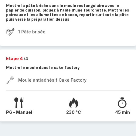
Mettre la pâte brisée dans le moule rectangulaire avec le
papier de cuisson, piquez à l'aide d'une fourchette. Mettre les
poireaux et les allumettes de bacon, repartir sur toute la pâte
puis versé la préparation dessus
1 Pâte brisée
Etape 4
/4
Mettre le moule dans le cake factory
Moule antiadhésif Cake Factory
P6 - Manuel
230 °C
45 min