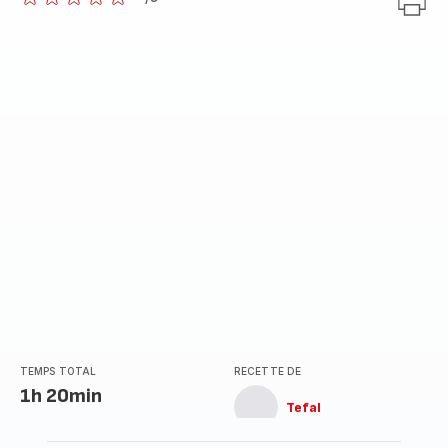
ratings.0
TEMPS TOTAL
RECETTE DE
1h 20min
Tefal